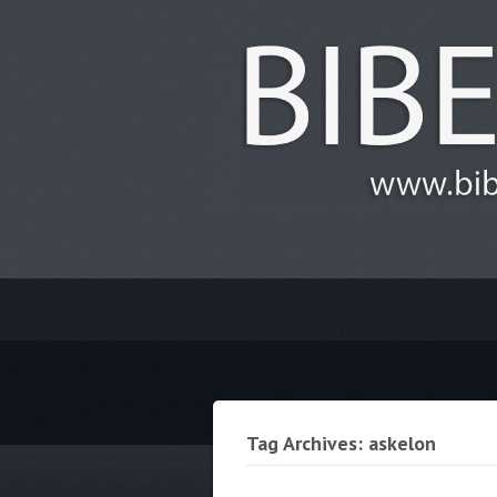
Tag Archives: askelon