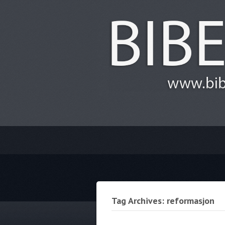
Tag Archives: reformasjon