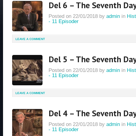
Del 6 – The Seventh Da
Posted on
22/01/2018
by
admin
in
Hist
- 11 Episoder
LEAVE A COMMENT
Del 5 – The Seventh Da
Posted on
22/01/2018
by
admin
in
Hist
- 11 Episoder
LEAVE A COMMENT
Del 4 – The Seventh Da
Posted on
22/01/2018
by
admin
in
Hist
- 11 Episoder