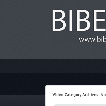
Video Category Archives: No