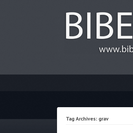
Tag Archives: grav