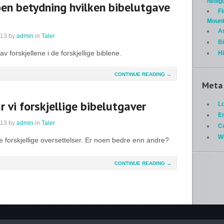
helli
oen betydning hvilken bibelutgave
Fi
Mount
A
013
by
admin
in
Taler
Bi
av forskjellene i de forskjellige biblene.
H
CONTINUE READING →
Meta
r vi forskjellige bibelutgaver
Lo
En
013
by
admin
in
Taler
C
W
 forskjellige oversettelser. Er noen bedre enn andre?
CONTINUE READING →