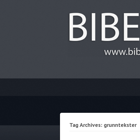
Tag Archives: grunntekster