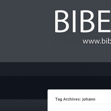
Tag Archives: johann