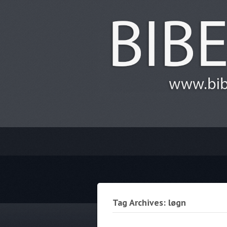
Tag Archives: løgn