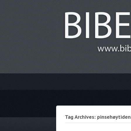
Tag Archives: pinsehøytiden