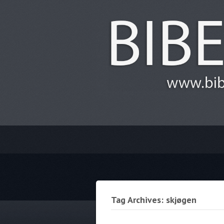
Tag Archives: skjøgen