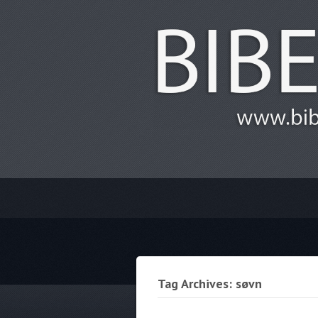
Tag Archives: søvn