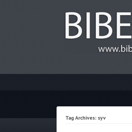
Tag Archives: syv