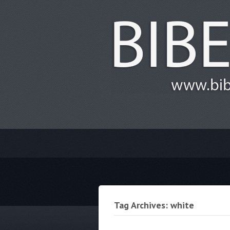
Tag Archives: white