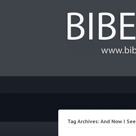
Tag Archives: And Now I See