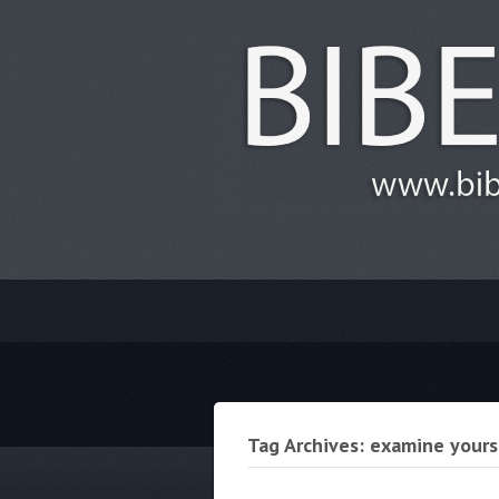
Tag Archives: examine yours