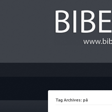
Tag Archives: på