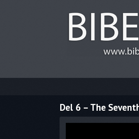
Del 6 – The Sevent