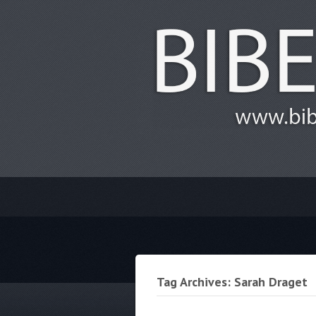
Tag Archives: Sarah Draget