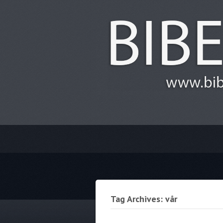
Tag Archives: vår